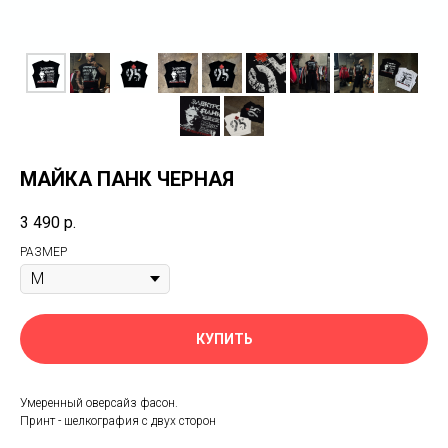
МАЙКА ПАНК ЧЕРНАЯ
3 490
р.
РАЗМЕР
КУПИТЬ
Умеренный оверсайз фасон.
Принт - шелкография с двух сторон