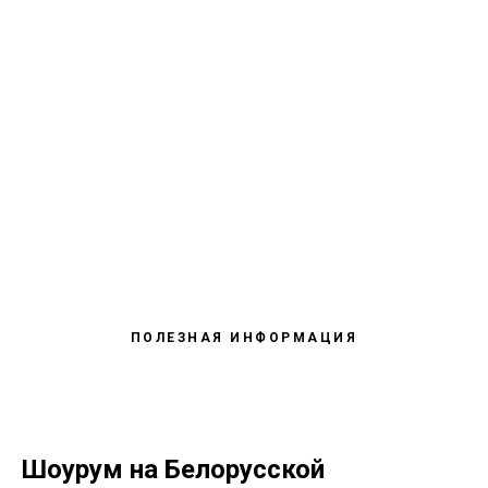
ПОЛЕЗНАЯ ИНФОРМАЦИЯ
Шоурум на Белорусской