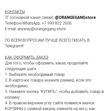
КОНТАКТЫ
ТГ (основной канал связи):
@ORANGEGANGstore
Телефон/WhatsApp: +7 999 832 2606
E-mail: anyway@orangegang.store
ПО ВСЕМ ВОПРОСАМ ЛУЧШЕ ВСЕГО ПИСАТЬ В
Telegram!!!
КАК ОФОРМИТЬ ЗАКАЗ
Для того, чтобы оформить заказ, проделайте
следующие шаги:
1. Выберите необходимый товар.
2. В карточке товара укажите размер, если это
необходимо.
3. Нажмите кнопку "КУПИТЬ", чтобы добавить товар в
корзину.
4. В правом верхнем углу сайта появился значок
КОРЗИНЫ с суммой заказа, кликнете на него, как