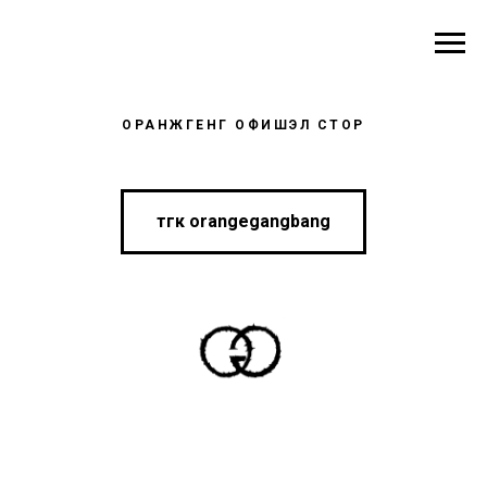
ОРАНЖГЕНГ ОФИШЭЛ СТОР
тгк orangegangbang