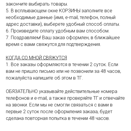
закончите выбирать товары.
5. В всплывающем окне КОРЗИНЫ заполните все
необходимые данные (имя, e-mail, телефон, полный
адрес доставки), выберете удобный способ оплаты.
6. Произведите оплату удобным вам способом.
7. Поздравляем! Ваш заказ оформлен, в ближайшее
время с вами свяжутся для подтверждения.
КОГДА СО МНОЙ СВЯЖУТСЯ
1. Все заказы оформляются в течении 2 суток. Если
вам не пришло письмо или не позвонили за 48 часов,
пожалуйста напишите об этом в ТГ.
ОБЯЗАТЕЛЬНО указывайте действительные номера
телефонов и e-mail, а также проверяйте ТГ и отвечайте
на звонки. Если мы не смогли связаться с вами в
первые 2 суток после оформления заказа, будет
сделана повторная попытка в течении 48 часов.