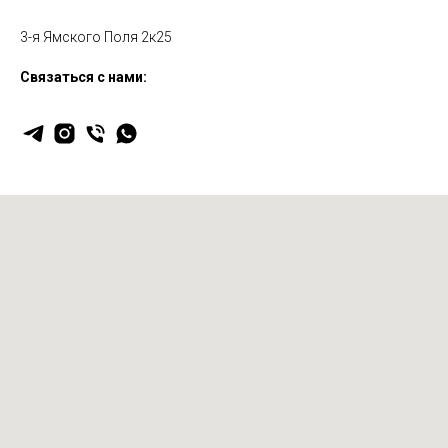
3-я Ямского Поля 2к25
Связаться с нами: