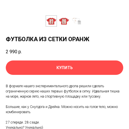
ФУТБОЛКА ИЗ СЕТКИ ОРАНЖ
2 990
р.
КУПИТЬ
В формате нашего экспериментального дропа решили сделать
ограниченную серию наших первых футболок в сетку. Идеальная тишка
на море, жаркое лето, на спортивную площадку или тусовку.
Большие, как у Снупдога и Дрейка. Можно носить на голое тело, можно
комбинировать.
27 спереди. 28 сзади.
Уникально? Уникально)