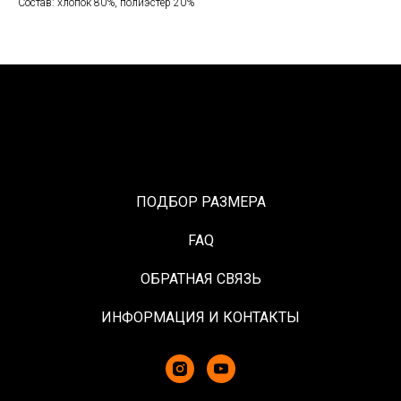
Состав: хлопок 80%, полиэстер 20%
ПОДБОР РАЗМЕРА
FAQ
ОБРАТНАЯ СВЯЗЬ
ИНФОРМАЦИЯ И КОНТАКТЫ