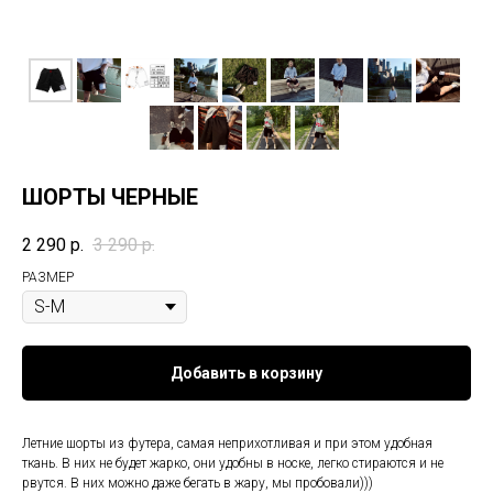
ШОРТЫ ЧЕРНЫЕ
2 290
р.
3 290
р.
РАЗМЕР
Добавить в корзину
Летние шорты из футера, самая неприхотливая и при этом удобная
ткань. В них не будет жарко, они удобны в носке, легко стираются и не
рвутся. В них можно даже бегать в жару, мы пробовали)))