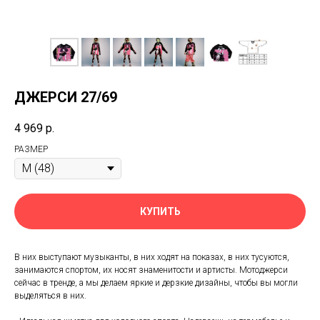
ДЖЕРСИ 27/69
4 969
р.
РАЗМЕР
КУПИТЬ
В них выступают музыканты, в них ходят на показах, в них тусуются,
занимаются спортом, их носят знаменитости и артисты. Мотоджерси
сейчас в тренде, а мы делаем яркие и дерзкие дизайны, чтобы вы могли
выделяться в них.