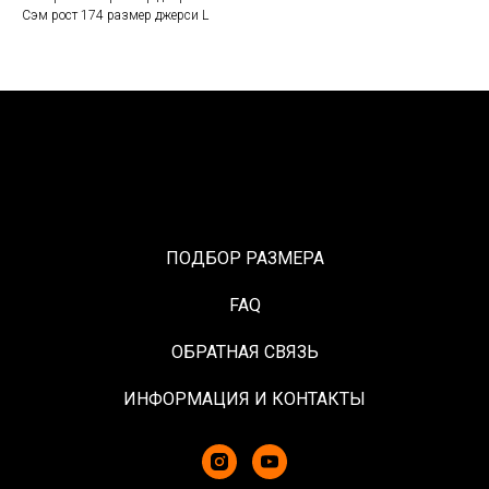
Сэм рост 174 размер джерси L
ПОДБОР РАЗМЕРА
FAQ
ОБРАТНАЯ СВЯЗЬ
ИНФОРМАЦИЯ И КОНТАКТЫ