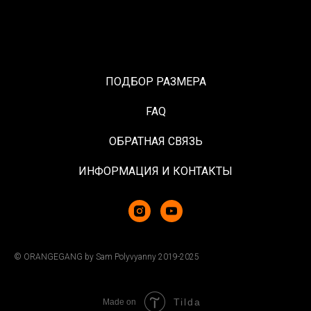
ПОДБОР РАЗМЕРА
FAQ
ОБРАТНАЯ СВЯЗЬ
ИНФОРМАЦИЯ И КОНТАКТЫ
© ORANGEGANG by Sam Polyvyanny 2019-2025
Tilda
Made on