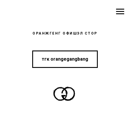
ОРАНЖГЕНГ ОФИШЭЛ СТОР
тгк orangegangbang