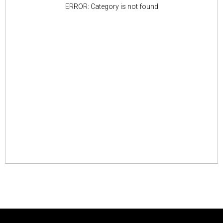
ERROR: Category is not found