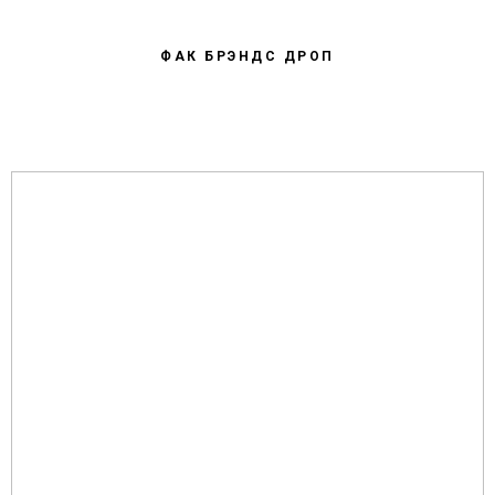
ФАК БРЭНДС ДРОП