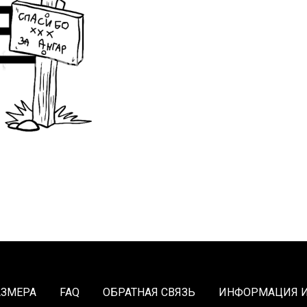
АЗМЕРА
FAQ
ОБРАТНАЯ СВЯЗЬ
ИНФОРМАЦИЯ И