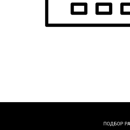
ПОДБОР Р