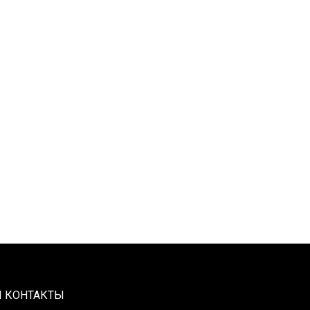
 КОНТАКТЫ