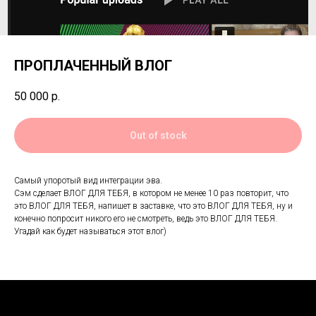
ПРОПЛАЧЕННЫЙ ВЛОГ
50 000
р.
Out of stock
Самый упоротый вид интеграции эва.
Сэм сделает ВЛОГ ДЛЯ ТЕБЯ, в котором не менее 10 раз повторит, что
это ВЛОГ ДЛЯ ТЕБЯ, напишет в заставке, что это ВЛОГ ДЛЯ ТЕБЯ, ну и
конечно попросит никого его не смотреть, ведь это ВЛОГ ДЛЯ ТЕБЯ.
Угадай как будет называться этот влог)