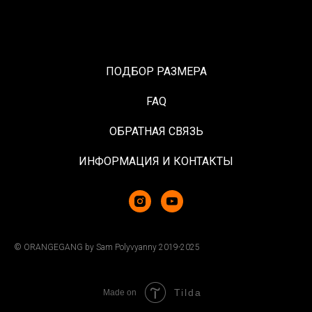
ПОДБОР РАЗМЕРА
FAQ
ОБРАТНАЯ СВЯЗЬ
ИНФОРМАЦИЯ И КОНТАКТЫ
© ORANGEGANG by Sam Polyvyanny 2019-2025
Tilda
Made on