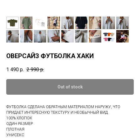
ОВЕРСАЙЗ ФУТБОЛКА ХАКИ
1 490
р.
2 990
р.
Out of stock
ФУТБОЛКА СДЕЛАНА ОБРАТНЫМ МАТЕРИАЛОМ НАРУЖУ, ЧТО
ПРИДАЕТ ИНТЕРЕСНУЮ ТЕКСТУРУ И НЕОБЫЧНЫЙ ВИД
100% ХЛОПОК
ОДИН РАЗМЕР
ПЛОТНАЯ
УНИСЕКС