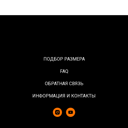
ПОДБОР РАЗМЕРА
FAQ
ОБРАТНАЯ СВЯЗЬ
ИНФОРМАЦИЯ И КОНТАКТЫ