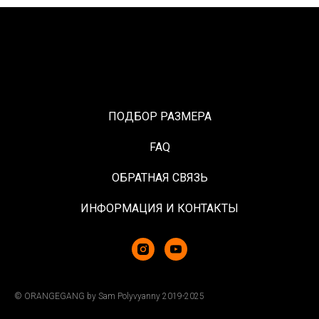
ПОДБОР РАЗМЕРА
FAQ
ОБРАТНАЯ СВЯЗЬ
ИНФОРМАЦИЯ И КОНТАКТЫ
© ORANGEGANG by Sam Polyvyanny 2019-2025