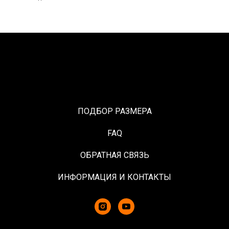
ПОДБОР РАЗМЕРА
FAQ
ОБРАТНАЯ СВЯЗЬ
ИНФОРМАЦИЯ И КОНТАКТЫ