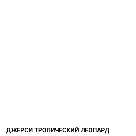
ДЖЕРСИ ТРОПИЧЕСКИЙ ЛЕОПАРД