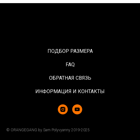
ПОДБОР РАЗМЕРА
FAQ
ОБРАТНАЯ СВЯЗЬ
ИНФОРМАЦИЯ И КОНТАКТЫ
© ORANGEGANG by Sam Polyvyanny 2019-2025