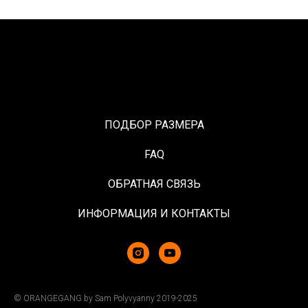
ПОДБОР РАЗМЕРА
FAQ
ОБРАТНАЯ СВЯЗЬ
ИНФОРМАЦИЯ И КОНТАКТЫ
© ORANGEGANG by Sam Polyvyanny 2019-2025