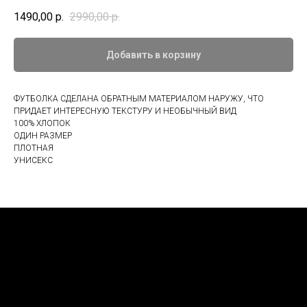
1490,00
р.
2990,00
р.
Добавить в корзину
ФУТБОЛКА СДЕЛАНА ОБРАТНЫМ МАТЕРИАЛОМ НАРУЖУ, ЧТО
ПРИДАЕТ ИНТЕРЕСНУЮ ТЕКСТУРУ И НЕОБЫЧНЫЙ ВИД
100% ХЛОПОК
ОДИН РАЗМЕР
ПЛОТНАЯ
УНИСЕКС