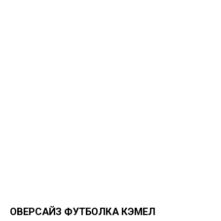
ОВЕРСАЙЗ ФУТБОЛКА КЭМЕЛ