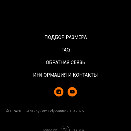
ПОДБОР РАЗМЕРА
FAQ
ОБРАТНАЯ СВЯЗЬ
ИНФОРМАЦИЯ И КОНТАКТЫ
© ORANGEGANG by Sam Polyvyanny 2019-2025
Tilda
Made on