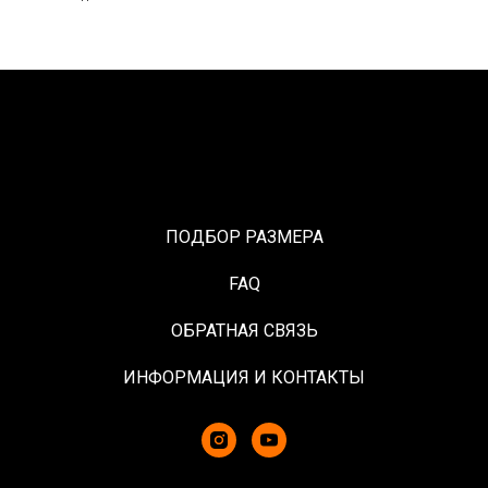
ПОДБОР РАЗМЕРА
FAQ
ОБРАТНАЯ СВЯЗЬ
ИНФОРМАЦИЯ И КОНТАКТЫ