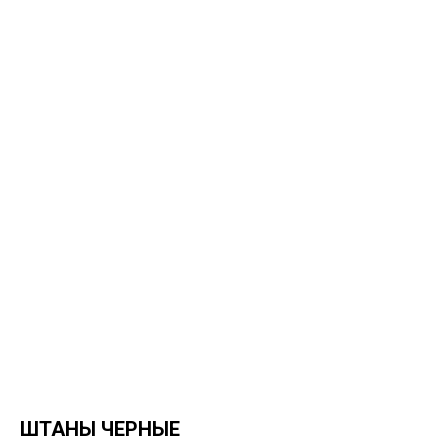
ШТАНЫ ЧЕРНЫЕ