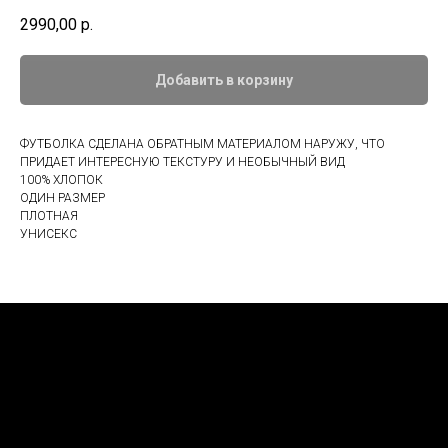
2990,00
р.
Добавить в корзину
ФУТБОЛКА СДЕЛАНА ОБРАТНЫМ МАТЕРИАЛОМ НАРУЖУ, ЧТО
ПРИДАЕТ ИНТЕРЕСНУЮ ТЕКСТУРУ И НЕОБЫЧНЫЙ ВИД
100% ХЛОПОК
ОДИН РАЗМЕР
ПЛОТНАЯ
УНИСЕКС