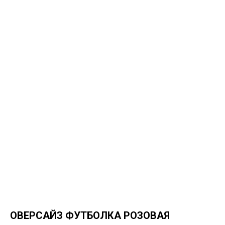
ОВЕРСАЙЗ ФУТБОЛКА РОЗОВАЯ