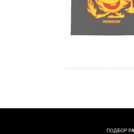
ПОДБОР Р