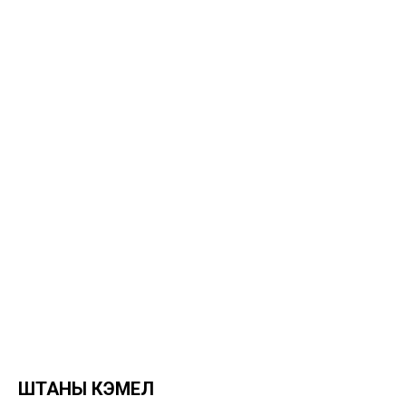
ШТАНЫ КЭМЕЛ