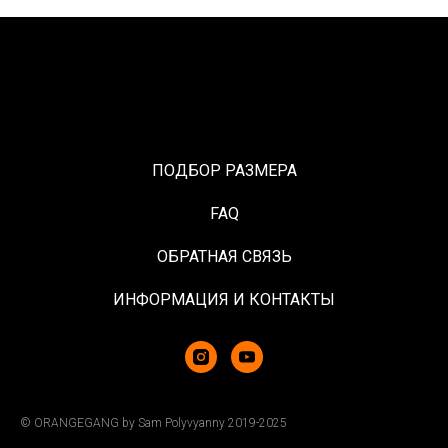
ПОДБОР РАЗМЕРА
FAQ
ОБРАТНАЯ СВЯЗЬ
ИНФОРМАЦИЯ И КОНТАКТЫ
© ORANGEGANG by Sam Polyvyanny 2019-2025