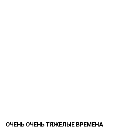
ОЧЕНЬ ОЧЕНЬ ТЯЖЕЛЫЕ ВРЕМЕНА