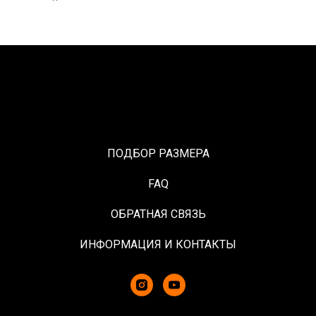
ПОДБОР РАЗМЕРА
FAQ
ОБРАТНАЯ СВЯЗЬ
ИНФОРМАЦИЯ И КОНТАКТЫ