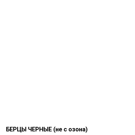
БЕРЦЫ ЧЕРНЫЕ (не с озона)