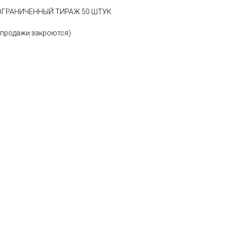
ОГРАНИЧЕННЫЙ ТИРАЖ 50 ШТУК
 продажи закроются)