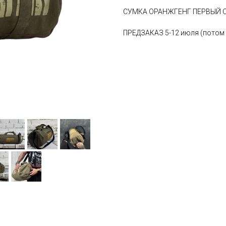
СУМКА ОРАНЖГЕНГ ПЕРВЫЙ 
ПРЕДЗАКАЗ 5-12 июля (потом