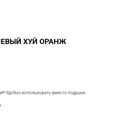
ЕВЫЙ ХУЙ ОРАНЖ
и!!! Удобно использовать вместо подушки.
л