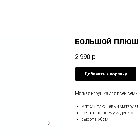
БОЛЬШОЙ ПЛЮШ
2 990
р.
Добавить в корзину
Мягкая игрушка для всей семь
мягкий плюшевый материа
печать по всему изделию
высота 60см