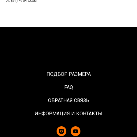
XL (54) - 96-100см
ПОДБОР РАЗМЕРА
FAQ
ОБРАТНАЯ СВЯЗЬ
ИНФОРМАЦИЯ И КОНТАКТЫ